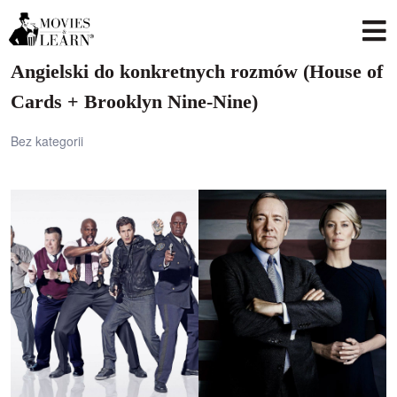
Angielski do konkretnych rozmów (House of
Cards + Brooklyn Nine-Nine)
Bez kategorii