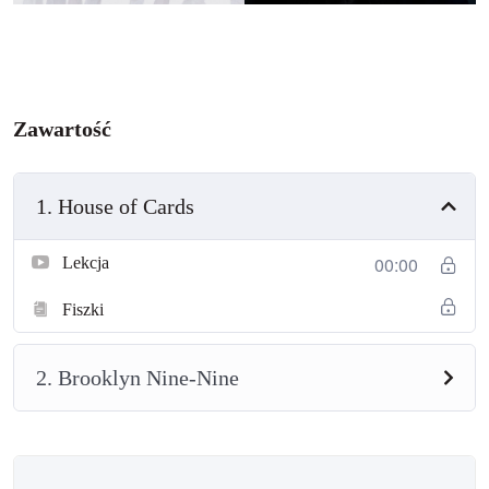
Zawartość
1. House of Cards
00:00
Lekcja
Fiszki
2. Brooklyn Nine-Nine