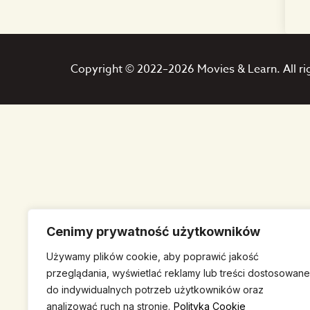
Copyright © 2022–2026 Movies & Learn. All ri
Cenimy prywatność użytkowników
Używamy plików cookie, aby poprawić jakość
przeglądania, wyświetlać reklamy lub treści dostosowane
do indywidualnych potrzeb użytkowników oraz
analizować ruch na stronie.
Polityka Cookie