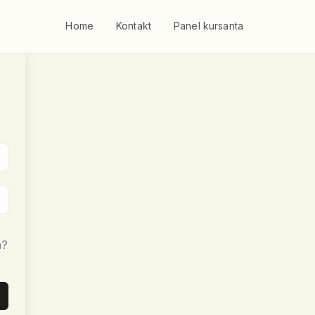
Home
Kontakt
Panel kursanta
a?