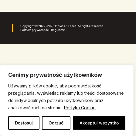
Copyright © 2022–2026 Movies & Learn. All rights reserved.
Polityka prywatności •
Regulamin
Cenimy prywatność użytkowników
Używamy plików cookie, aby poprawić jakość
przeglądania, wyświetlać reklamy lub treści dostosowane
do indywidualnych potrzeb użytkowników oraz
analizować ruch na stronie.
Polityka Cookie
Dostosuj
Odrzuć
Akceptuj wszystko