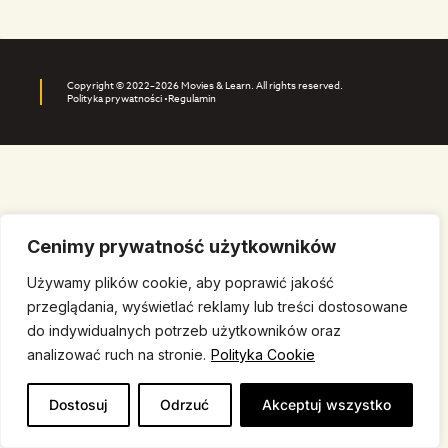
Copyright © 2022–2026 Movies & Learn. All rights reserved.
Polityka prywatności •
Regulamin
Cenimy prywatność użytkowników
Używamy plików cookie, aby poprawić jakość
przeglądania, wyświetlać reklamy lub treści dostosowane
do indywidualnych potrzeb użytkowników oraz
analizować ruch na stronie.
Polityka Cookie
Dostosuj
Odrzuć
Akceptuj wszystko