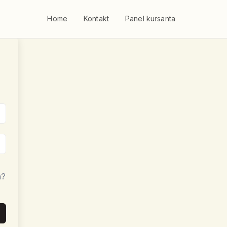
Home
Kontakt
Panel kursanta
a?