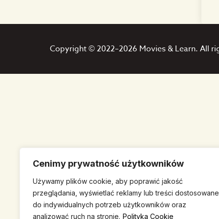
Copyright © 2022–2026 Movies & Learn. All ri
Cenimy prywatność użytkowników
Używamy plików cookie, aby poprawić jakość
przeglądania, wyświetlać reklamy lub treści dostosowane
do indywidualnych potrzeb użytkowników oraz
analizować ruch na stronie.
Polityka Cookie