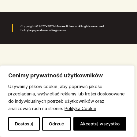
Copyright © 2022–2026 Movies & Learn. All rights reserved.
Polityka prywatności •
Regulamin
Cenimy prywatność użytkowników
Używamy plików cookie, aby poprawić jakość
przeglądania, wyświetlać reklamy lub treści dostosowane
do indywidualnych potrzeb użytkowników oraz
analizować ruch na stronie.
Polityka Cookie
Dostosuj
Odrzuć
Akceptuj wszystko