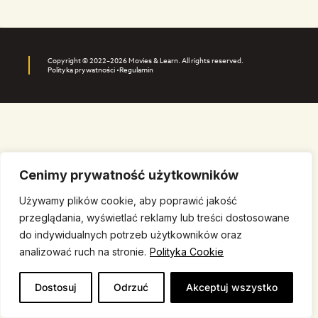
Copyright © 2022–2026 Movies & Learn. All rights reserved.
Polityka prywatności •
Regulamin
Cenimy prywatność użytkowników
Używamy plików cookie, aby poprawić jakość
przeglądania, wyświetlać reklamy lub treści dostosowane
do indywidualnych potrzeb użytkowników oraz
analizować ruch na stronie.
Polityka Cookie
Dostosuj
Odrzuć
Akceptuj wszystko