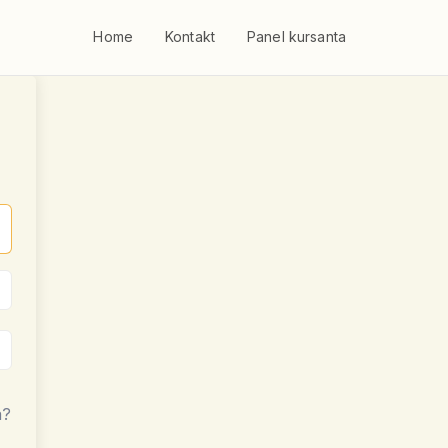
Home
Kontakt
Panel kursanta
a?