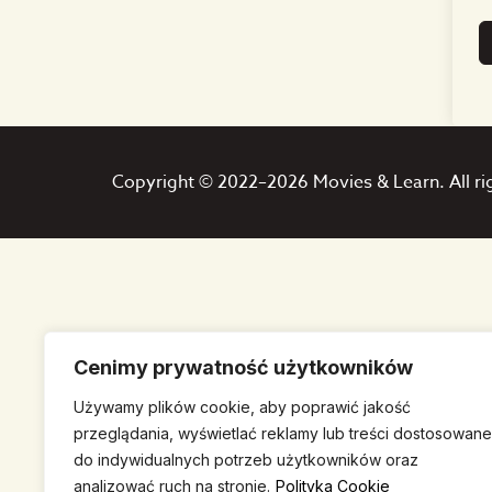
Copyright © 2022–2026 Movies & Learn. All ri
Cenimy prywatność użytkowników
Używamy plików cookie, aby poprawić jakość
przeglądania, wyświetlać reklamy lub treści dostosowane
do indywidualnych potrzeb użytkowników oraz
analizować ruch na stronie.
Polityka Cookie