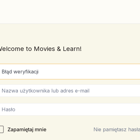
elcome to Movies & Learn!
Błąd weryfikacji
Zapamiętaj mnie
Nie pamiętasz hasł