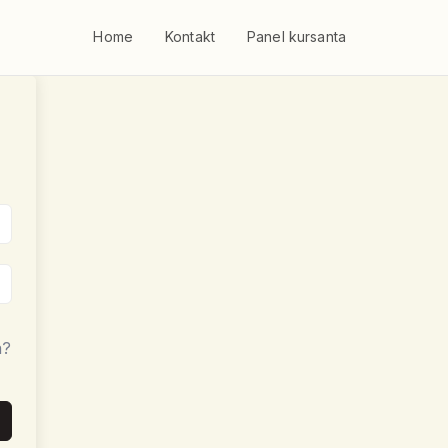
Home
Kontakt
Panel kursanta
a?