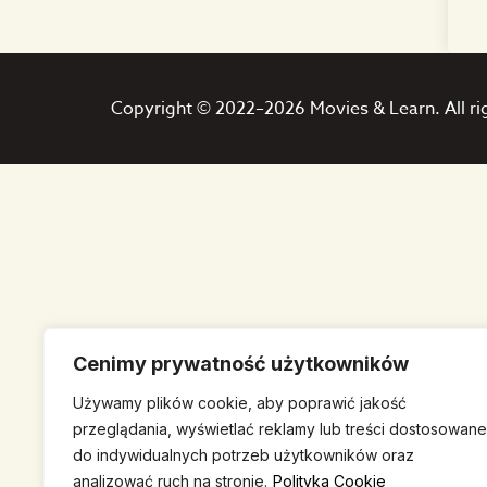
Copyright © 2022–2026 Movies & Learn. All ri
Cenimy prywatność użytkowników
Używamy plików cookie, aby poprawić jakość
przeglądania, wyświetlać reklamy lub treści dostosowane
do indywidualnych potrzeb użytkowników oraz
analizować ruch na stronie.
Polityka Cookie