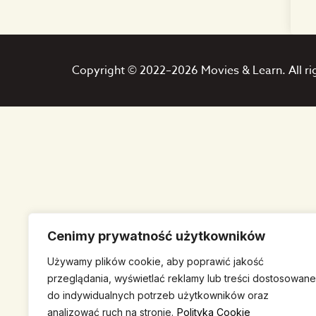
Copyright © 2022–2026 Movies & Learn. All ri
Cenimy prywatność użytkowników
Używamy plików cookie, aby poprawić jakość
przeglądania, wyświetlać reklamy lub treści dostosowane
do indywidualnych potrzeb użytkowników oraz
analizować ruch na stronie.
Polityka Cookie