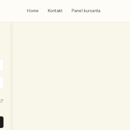
Home
Kontakt
Panel kursanta
a?