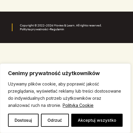
Copyright © 2022–2026 Movies & Learn. All rights reserved.
Polityka prywatności •
Regulamin
Cenimy prywatność użytkowników
Używamy plików cookie, aby poprawić jakość
przeglądania, wyświetlać reklamy lub treści dostosowane
do indywidualnych potrzeb użytkowników oraz
analizować ruch na stronie.
Polityka Cookie
Dostosuj
Odrzuć
Akceptuj wszystko