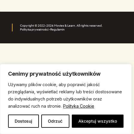
Copyright © 2022–2026 Movies & Learn. All rights reserved.
Polityka prywatności •
Regulamin
Cenimy prywatność użytkowników
Używamy plików cookie, aby poprawić jakość
przeglądania, wyświetlać reklamy lub treści dostosowane
do indywidualnych potrzeb użytkowników oraz
analizować ruch na stronie.
Polityka Cookie
Dostosuj
Odrzuć
Akceptuj wszystko