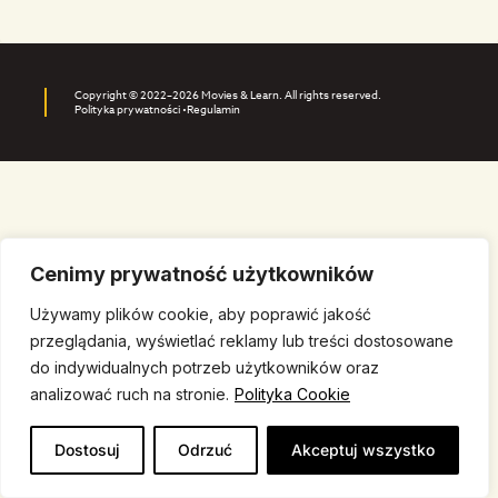
Copyright © 2022–2026 Movies & Learn. All rights reserved.
Polityka prywatności •
Regulamin
Cenimy prywatność użytkowników
Używamy plików cookie, aby poprawić jakość
przeglądania, wyświetlać reklamy lub treści dostosowane
do indywidualnych potrzeb użytkowników oraz
analizować ruch na stronie.
Polityka Cookie
Dostosuj
Odrzuć
Akceptuj wszystko