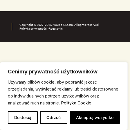
Copyright © 2022–2026 Movies & Learn. All rights reserved.
Polityka prywatności •
Regulamin
Cenimy prywatność użytkowników
Używamy plików cookie, aby poprawić jakość
przeglądania, wyświetlać reklamy lub treści dostosowane
do indywidualnych potrzeb użytkowników oraz
analizować ruch na stronie.
Polityka Cookie
Dostosuj
Odrzuć
Akceptuj wszystko