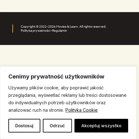
Copyright © 2022–2026 Movies & Learn. All rights reserved.
Polityka prywatności •
Regulamin
Cenimy prywatność użytkowników
Używamy plików cookie, aby poprawić jakość
przeglądania, wyświetlać reklamy lub treści dostosowane
do indywidualnych potrzeb użytkowników oraz
analizować ruch na stronie.
Polityka Cookie
Dostosuj
Odrzuć
Akceptuj wszystko