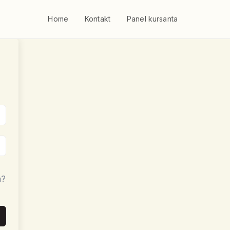
Home
Kontakt
Panel kursanta
a?