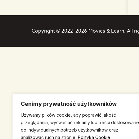
Copyright © 2022–2026 Movies & Learn. All ri
Cenimy prywatność użytkowników
Używamy plików cookie, aby poprawić jakość
przeglądania, wyświetlać reklamy lub treści dostosowane
do indywidualnych potrzeb użytkowników oraz
analizować ruch na stronie.
Polityka Cookie