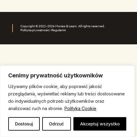
Copyright © 2022–2026 Movies & Learn. All rights reserved.
Polityka prywatności •
Regulamin
Cenimy prywatność użytkowników
Używamy plików cookie, aby poprawić jakość
przeglądania, wyświetlać reklamy lub treści dostosowane
do indywidualnych potrzeb użytkowników oraz
analizować ruch na stronie.
Polityka Cookie
Dostosuj
Odrzuć
Akceptuj wszystko