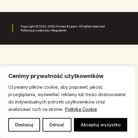
Copyright © 2022–2026 Movies & Learn. All rights reserved.
Polityka prywatności •
Regulamin
Cenimy prywatność użytkowników
Używamy plików cookie, aby poprawić jakość
przeglądania, wyświetlać reklamy lub treści dostosowane
do indywidualnych potrzeb użytkowników oraz
analizować ruch na stronie.
Polityka Cookie
Dostosuj
Odrzuć
Akceptuj wszystko