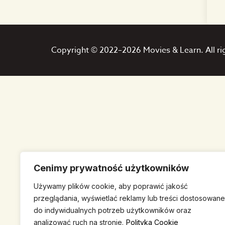
Copyright © 2022–2026 Movies & Learn. All ri
Cenimy prywatność użytkowników
Używamy plików cookie, aby poprawić jakość
przeglądania, wyświetlać reklamy lub treści dostosowane
do indywidualnych potrzeb użytkowników oraz
analizować ruch na stronie.
Polityka Cookie