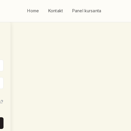
Home
Kontakt
Panel kursanta
a?