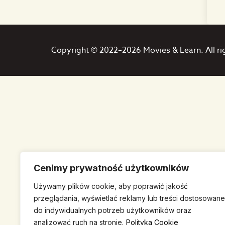
Copyright © 2022–2026 Movies & Learn. All ri
Cenimy prywatność użytkowników
Używamy plików cookie, aby poprawić jakość
przeglądania, wyświetlać reklamy lub treści dostosowane
do indywidualnych potrzeb użytkowników oraz
analizować ruch na stronie.
Polityka Cookie