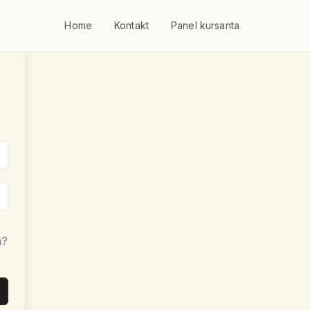
Home
Kontakt
Panel kursanta
a?