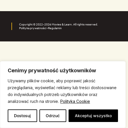
Copyright © 2022–2026 Movies & Learn. All rights reserved.
Polityka prywatności •
Regulamin
Cenimy prywatność użytkowników
Używamy plików cookie, aby poprawić jakość
przeglądania, wyświetlać reklamy lub treści dostosowane
do indywidualnych potrzeb użytkowników oraz
analizować ruch na stronie.
Polityka Cookie
Dostosuj
Odrzuć
Akceptuj wszystko