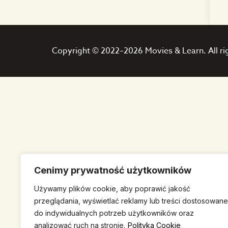
Copyright © 2022–2026 Movies & Learn. All ri
Cenimy prywatność użytkowników
Używamy plików cookie, aby poprawić jakość
przeglądania, wyświetlać reklamy lub treści dostosowane
do indywidualnych potrzeb użytkowników oraz
analizować ruch na stronie.
Polityka Cookie