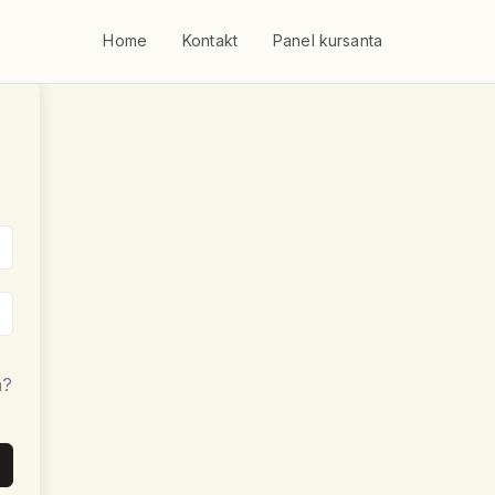
Home
Kontakt
Panel kursanta
a?