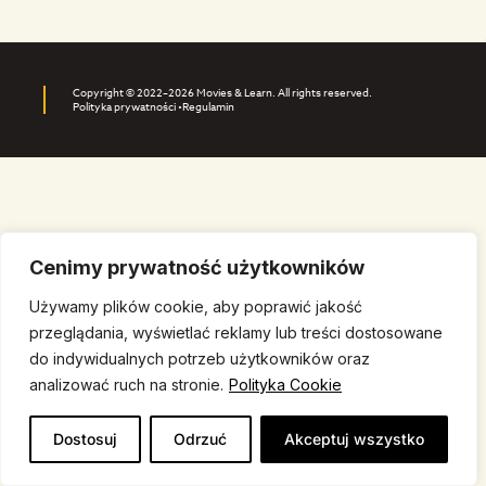
Copyright © 2022–2026 Movies & Learn. All rights reserved.
Polityka prywatności •
Regulamin
Cenimy prywatność użytkowników
Używamy plików cookie, aby poprawić jakość
przeglądania, wyświetlać reklamy lub treści dostosowane
do indywidualnych potrzeb użytkowników oraz
analizować ruch na stronie.
Polityka Cookie
Dostosuj
Odrzuć
Akceptuj wszystko