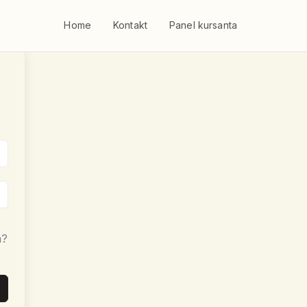
Home
Kontakt
Panel kursanta
a?