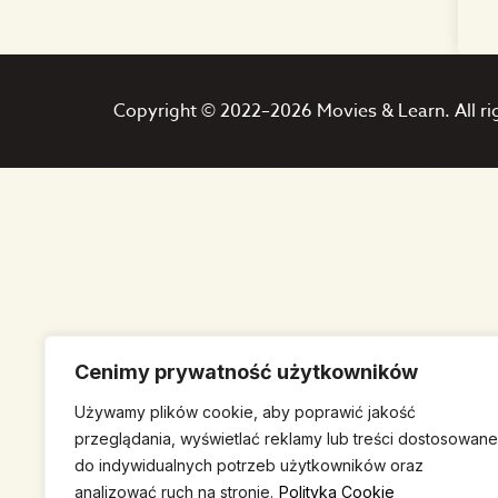
Copyright © 2022–2026 Movies & Learn. All ri
Cenimy prywatność użytkowników
Używamy plików cookie, aby poprawić jakość
przeglądania, wyświetlać reklamy lub treści dostosowane
do indywidualnych potrzeb użytkowników oraz
analizować ruch na stronie.
Polityka Cookie