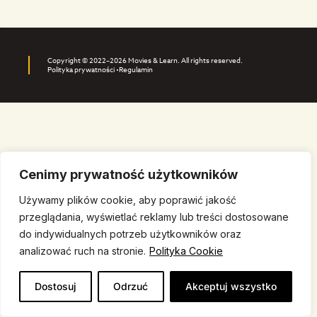
Copyright © 2022–2026 Movies & Learn. All rights reserved.
Polityka prywatności •
Regulamin
Cenimy prywatność użytkowników
Używamy plików cookie, aby poprawić jakość
przeglądania, wyświetlać reklamy lub treści dostosowane
do indywidualnych potrzeb użytkowników oraz
analizować ruch na stronie.
Polityka Cookie
Dostosuj
Odrzuć
Akceptuj wszystko