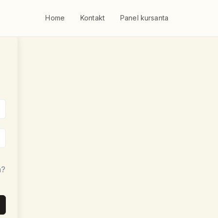
Home
Kontakt
Panel kursanta
a?