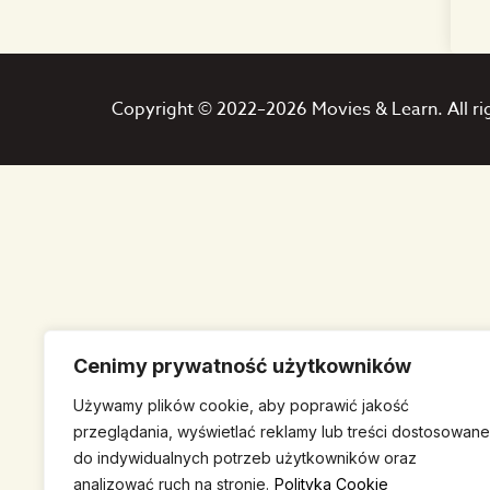
Copyright © 2022–2026 Movies & Learn. All ri
Cenimy prywatność użytkowników
Używamy plików cookie, aby poprawić jakość
przeglądania, wyświetlać reklamy lub treści dostosowane
do indywidualnych potrzeb użytkowników oraz
analizować ruch na stronie.
Polityka Cookie