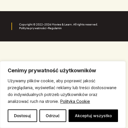
Copyright © 2022–2026 Movies & Learn. All rights reserved.
Polityka prywatności •
Regulamin
Cenimy prywatność użytkowników
Używamy plików cookie, aby poprawić jakość
przeglądania, wyświetlać reklamy lub treści dostosowane
do indywidualnych potrzeb użytkowników oraz
analizować ruch na stronie.
Polityka Cookie
Dostosuj
Odrzuć
Akceptuj wszystko