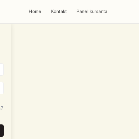
Home
Kontakt
Panel kursanta
a?