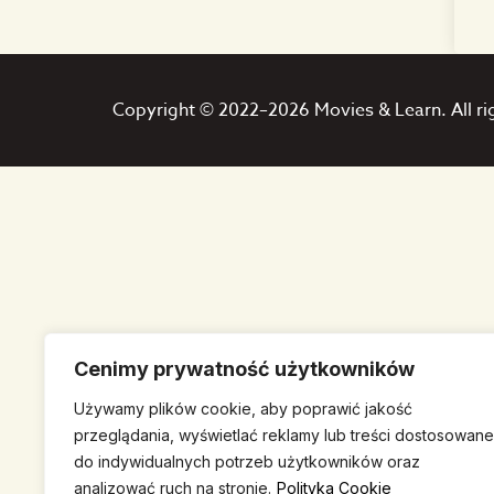
Copyright © 2022–2026 Movies & Learn. All ri
Cenimy prywatność użytkowników
Używamy plików cookie, aby poprawić jakość
przeglądania, wyświetlać reklamy lub treści dostosowane
do indywidualnych potrzeb użytkowników oraz
analizować ruch na stronie.
Polityka Cookie