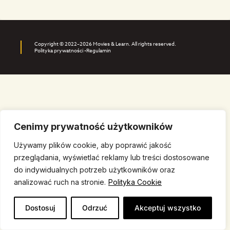
Copyright © 2022–2026 Movies & Learn. All rights reserved.
Polityka prywatności •
Regulamin
Cenimy prywatność użytkowników
Używamy plików cookie, aby poprawić jakość
przeglądania, wyświetlać reklamy lub treści dostosowane
do indywidualnych potrzeb użytkowników oraz
analizować ruch na stronie.
Polityka Cookie
Dostosuj
Odrzuć
Akceptuj wszystko