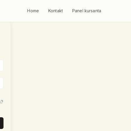
Home
Kontakt
Panel kursanta
a?