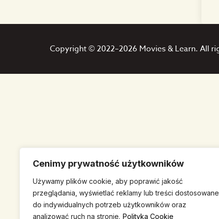
Copyright © 2022–2026 Movies & Learn. All ri
Cenimy prywatność użytkowników
Używamy plików cookie, aby poprawić jakość
przeglądania, wyświetlać reklamy lub treści dostosowane
do indywidualnych potrzeb użytkowników oraz
analizować ruch na stronie.
Polityka Cookie