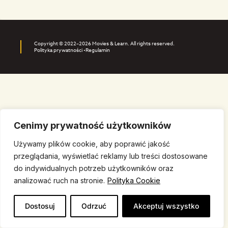
Copyright © 2022–2026 Movies & Learn. All rights reserved.
Polityka prywatności •
Regulamin
Cenimy prywatność użytkowników
Używamy plików cookie, aby poprawić jakość
przeglądania, wyświetlać reklamy lub treści dostosowane
do indywidualnych potrzeb użytkowników oraz
analizować ruch na stronie.
Polityka Cookie
Dostosuj
Odrzuć
Akceptuj wszystko