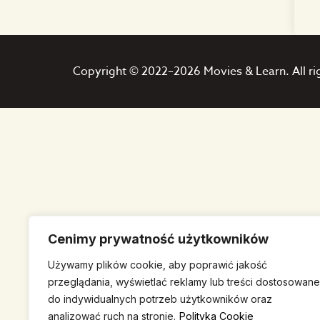
Copyright © 2022–2026 Movies & Learn. All ri
Cenimy prywatność użytkowników
Używamy plików cookie, aby poprawić jakość
przeglądania, wyświetlać reklamy lub treści dostosowane
do indywidualnych potrzeb użytkowników oraz
analizować ruch na stronie.
Polityka Cookie