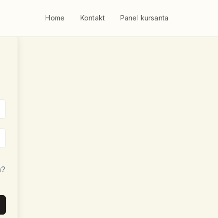
Home
Kontakt
Panel kursanta
a?