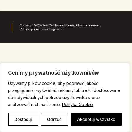
Copyright © 2022–2026 Movies & Learn. All rights reserved.
Polityka prywatności •
Regulamin
Cenimy prywatność użytkowników
Używamy plików cookie, aby poprawić jakość
przeglądania, wyświetlać reklamy lub treści dostosowane
do indywidualnych potrzeb użytkowników oraz
analizować ruch na stronie.
Polityka Cookie
Dostosuj
Odrzuć
Akceptuj wszystko