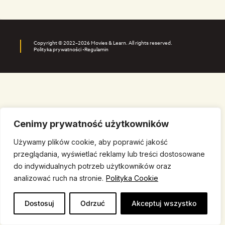
Copyright © 2022–2026 Movies & Learn. All rights reserved.
Polityka prywatności •
Regulamin
Cenimy prywatność użytkowników
Używamy plików cookie, aby poprawić jakość
przeglądania, wyświetlać reklamy lub treści dostosowane
do indywidualnych potrzeb użytkowników oraz
analizować ruch na stronie.
Polityka Cookie
Dostosuj
Odrzuć
Akceptuj wszystko