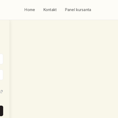
Home
Kontakt
Panel kursanta
a?