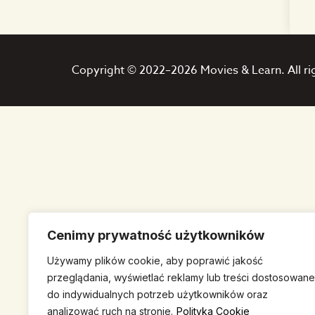
Copyright © 2022–2026 Movies & Learn. All ri
Cenimy prywatność użytkowników
Używamy plików cookie, aby poprawić jakość
przeglądania, wyświetlać reklamy lub treści dostosowane
do indywidualnych potrzeb użytkowników oraz
analizować ruch na stronie.
Polityka Cookie