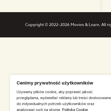
Copyright © 2022–2026 Movies & Learn. All ri
Cenimy prywatność użytkowników
Używamy plików cookie, aby poprawić jakość
przeglądania, wyświetlać reklamy lub treści dostosowane
do indywidualnych potrzeb użytkowników oraz
analizować ruch na stronie.
Polityka Cookie