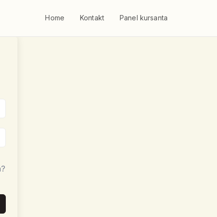
Home
Kontakt
Panel kursanta
a?