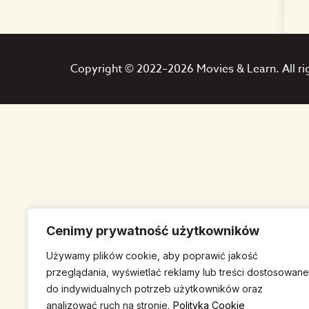
Copyright © 2022–2026 Movies & Learn. All ri
Cenimy prywatność użytkowników
Używamy plików cookie, aby poprawić jakość
przeglądania, wyświetlać reklamy lub treści dostosowane
do indywidualnych potrzeb użytkowników oraz
analizować ruch na stronie.
Polityka Cookie