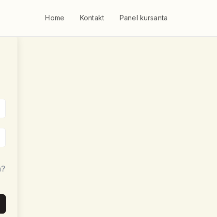
Home
Kontakt
Panel kursanta
a?