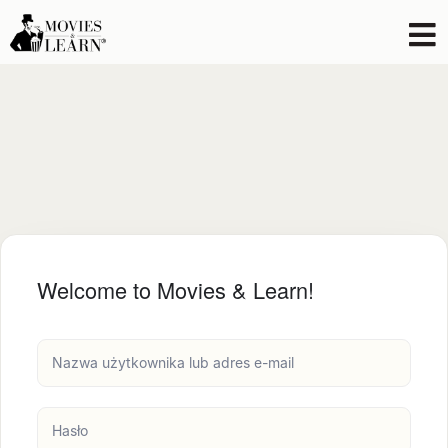
Welcome to Movies & Learn!