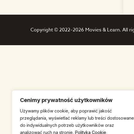
Copyright © 2022–2026 Movies & Learn. All ri
Cenimy prywatność użytkowników
Używamy plików cookie, aby poprawić jakość
przeglądania, wyświetlać reklamy lub treści dostosowane
do indywidualnych potrzeb użytkowników oraz
analizować ruch na stronie.
Polityka Cookie