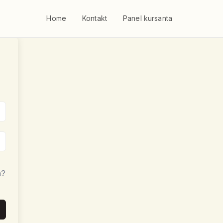
Home
Kontakt
Panel kursanta
a?