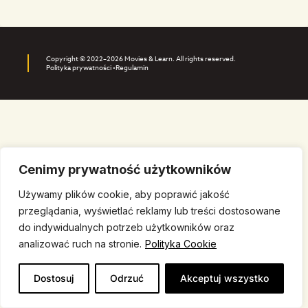
Copyright © 2022–2026 Movies & Learn. All rights reserved.
Polityka prywatności •
Regulamin
Cenimy prywatność użytkowników
Używamy plików cookie, aby poprawić jakość
przeglądania, wyświetlać reklamy lub treści dostosowane
do indywidualnych potrzeb użytkowników oraz
analizować ruch na stronie.
Polityka Cookie
Dostosuj
Odrzuć
Akceptuj wszystko