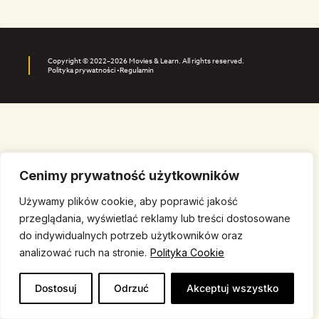
Copyright © 2022–2026 Movies & Learn. All rights reserved.
Polityka prywatności •
Regulamin
Cenimy prywatność użytkowników
Używamy plików cookie, aby poprawić jakość
przeglądania, wyświetlać reklamy lub treści dostosowane
do indywidualnych potrzeb użytkowników oraz
analizować ruch na stronie.
Polityka Cookie
Dostosuj
Odrzuć
Akceptuj wszystko