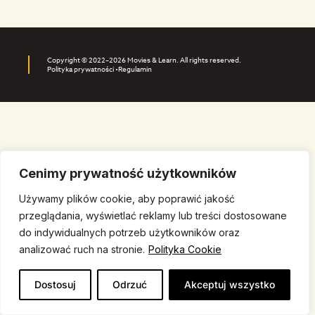
Copyright © 2022–2026 Movies & Learn. All rights reserved.
Polityka prywatności •
Regulamin
Cenimy prywatność użytkowników
Używamy plików cookie, aby poprawić jakość
przeglądania, wyświetlać reklamy lub treści dostosowane
do indywidualnych potrzeb użytkowników oraz
analizować ruch na stronie.
Polityka Cookie
Dostosuj
Odrzuć
Akceptuj wszystko