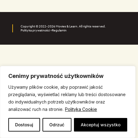
Copyright © 2022–2026 Movies & Learn. All rights reserved.
Polityka prywatności •
Regulamin
Cenimy prywatność użytkowników
Używamy plików cookie, aby poprawić jakość
przeglądania, wyświetlać reklamy lub treści dostosowane
do indywidualnych potrzeb użytkowników oraz
analizować ruch na stronie.
Polityka Cookie
Dostosuj
Odrzuć
Akceptuj wszystko