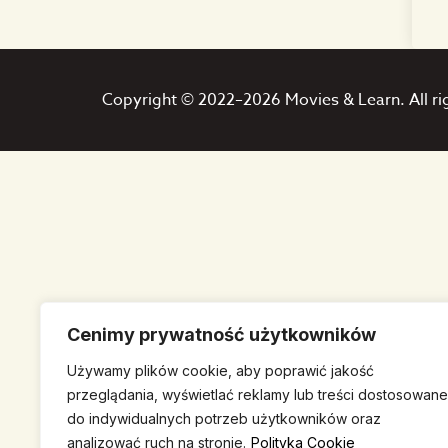
Copyright © 2022–2026 Movies & Learn. All ri
Cenimy prywatność użytkowników
Używamy plików cookie, aby poprawić jakość
przeglądania, wyświetlać reklamy lub treści dostosowane
do indywidualnych potrzeb użytkowników oraz
analizować ruch na stronie.
Polityka Cookie