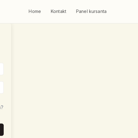
Home
Kontakt
Panel kursanta
a?