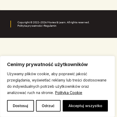
Copyright © 2022–2026 Movies & Learn. All rights reserved.
Polityka prywatności •
Regulamin
Cenimy prywatność użytkowników
Używamy plików cookie, aby poprawić jakość
przeglądania, wyświetlać reklamy lub treści dostosowane
do indywidualnych potrzeb użytkowników oraz
analizować ruch na stronie.
Polityka Cookie
Dostosuj
Odrzuć
Akceptuj wszystko