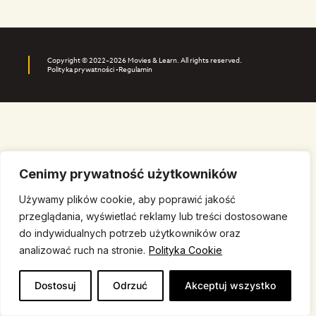
Copyright © 2022–2026 Movies & Learn. All rights reserved.
Polityka prywatności •
Regulamin
Cenimy prywatność użytkowników
Używamy plików cookie, aby poprawić jakość
przeglądania, wyświetlać reklamy lub treści dostosowane
do indywidualnych potrzeb użytkowników oraz
analizować ruch na stronie.
Polityka Cookie
Dostosuj
Odrzuć
Akceptuj wszystko