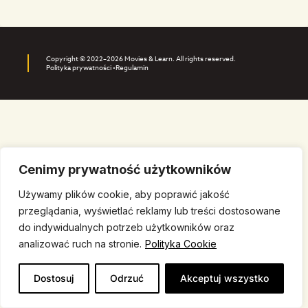
Copyright © 2022–2026 Movies & Learn. All rights reserved.
Polityka prywatności •
Regulamin
Cenimy prywatność użytkowników
Używamy plików cookie, aby poprawić jakość
przeglądania, wyświetlać reklamy lub treści dostosowane
do indywidualnych potrzeb użytkowników oraz
analizować ruch na stronie.
Polityka Cookie
Dostosuj
Odrzuć
Akceptuj wszystko