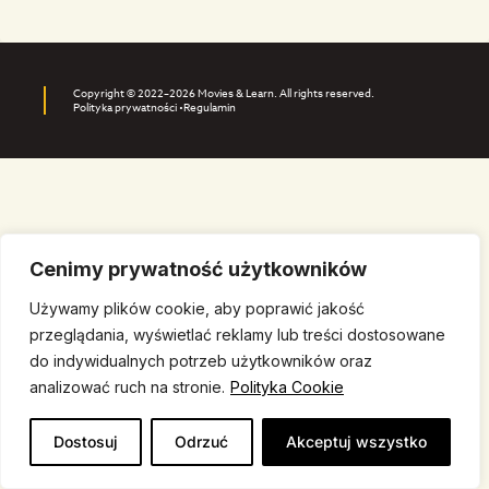
Copyright © 2022–2026 Movies & Learn. All rights reserved.
Polityka prywatności •
Regulamin
Cenimy prywatność użytkowników
Używamy plików cookie, aby poprawić jakość
przeglądania, wyświetlać reklamy lub treści dostosowane
do indywidualnych potrzeb użytkowników oraz
analizować ruch na stronie.
Polityka Cookie
Dostosuj
Odrzuć
Akceptuj wszystko