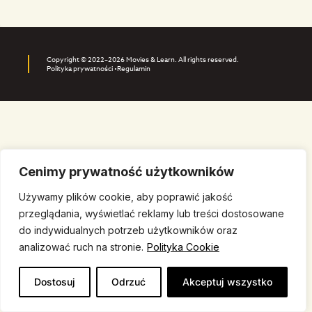
Copyright © 2022–2026 Movies & Learn. All rights reserved.
Polityka prywatności •
Regulamin
Cenimy prywatność użytkowników
Używamy plików cookie, aby poprawić jakość
przeglądania, wyświetlać reklamy lub treści dostosowane
do indywidualnych potrzeb użytkowników oraz
analizować ruch na stronie.
Polityka Cookie
Dostosuj
Odrzuć
Akceptuj wszystko