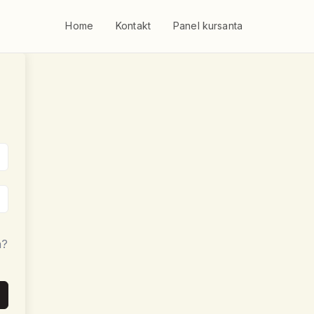
Home
Kontakt
Panel kursanta
a?