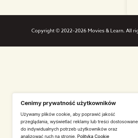
Copyright © 2022–2026 Movies & Learn. All ri
Cenimy prywatność użytkowników
Używamy plików cookie, aby poprawić jakość
przeglądania, wyświetlać reklamy lub treści dostosowane
do indywidualnych potrzeb użytkowników oraz
analizować ruch na stronie.
Polityka Cookie